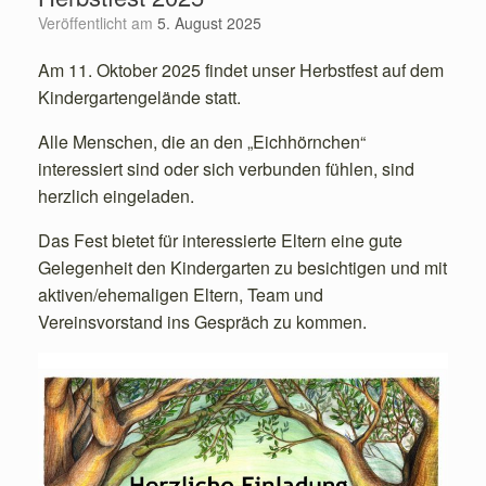
Veröffentlicht am
5. August 2025
Am 11. Oktober 2025 findet unser Herbstfest auf dem
Kindergartengelände statt.
Alle Menschen, die an den „Eichhörnchen“
interessiert sind oder sich verbunden fühlen, sind
herzlich eingeladen.
Das Fest bietet für interessierte Eltern eine gute
Gelegenheit den Kindergarten zu besichtigen und mit
aktiven/ehemaligen Eltern, Team und
Vereinsvorstand ins Gespräch zu kommen.