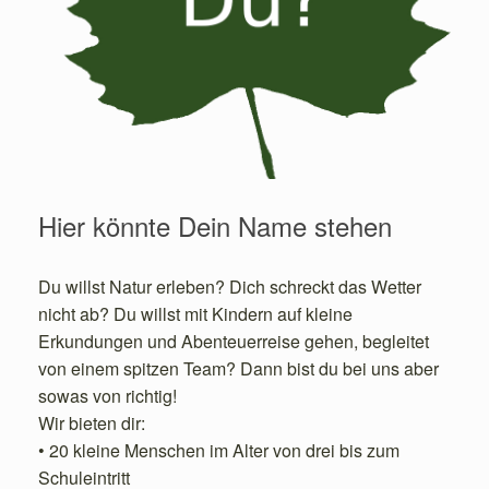
Hier könnte Dein Name stehen
Du willst Natur erleben? Dich schreckt das Wetter
nicht ab? Du willst mit Kindern auf kleine
Erkundungen und Abenteuerreise gehen, begleitet
von einem spitzen Team? Dann bist du bei uns aber
sowas von richtig!
Wir bieten dir:
• 20 kleine Menschen im Alter von drei bis zum
Schuleintritt