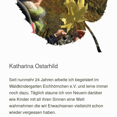
Katharina Ostarhild
Seit nunmehr 24 Jahren arbeite ich begeistert im
Waldkindergarten Eichhörnchen e.V. und lerne immer
noch dazu. Täglich staune ich von Neuem darüber
wie Kinder mit all ihren Sinnen eine Welt
wahrnehmen die wir Erwachsenen vielleicht schon
wieder vergessen haben.