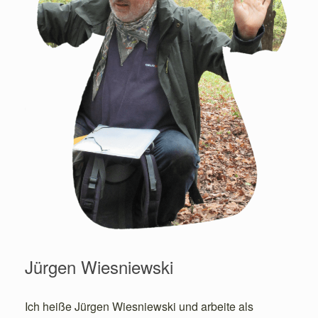
Jürgen Wiesniewski
Ich heiße Jürgen Wiesniewski und arbeite als