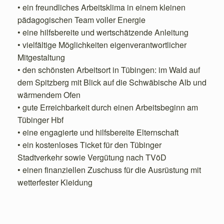
• ein freundliches Arbeitsklima in einem kleinen
pädagogischen Team voller Energie
• eine hilfsbereite und wertschätzende Anleitung
• vielfältige Möglichkeiten eigenverantwortlicher
Mitgestaltung
• den schönsten Arbeitsort in Tübingen: im Wald auf
dem Spitzberg mit Blick auf die Schwäbische Alb und
wärmendem Ofen
• gute Erreichbarkeit durch einen Arbeitsbeginn am
Tübinger Hbf
• eine engagierte und hilfsbereite Elternschaft
• ein kostenloses Ticket für den Tübinger
Stadtverkehr sowie Vergütung nach TVöD
• einen finanziellen Zuschuss für die Ausrüstung mit
wetterfester Kleidung