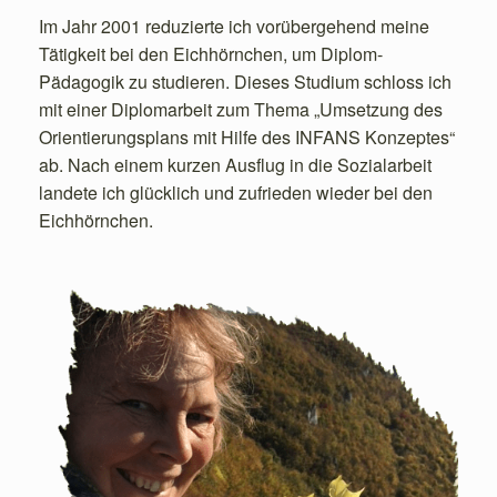
Im Jahr 2001 reduzierte ich vorübergehend meine
Tätigkeit bei den Eichhörnchen, um Diplom-
Pädagogik zu studieren. Dieses Studium schloss ich
mit einer Diplomarbeit zum Thema „Umsetzung des
Orientierungsplans mit Hilfe des INFANS Konzeptes“
ab. Nach einem kurzen Ausflug in die Sozialarbeit
landete ich glücklich und zufrieden wieder bei den
Eichhörnchen.