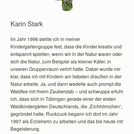
Karin Stark
Im Jahr 1996 stellte ich in meiner
Kindergartengruppe fest, dass die Kinder kreativ und
entspannt spielten, wenn wir in der Natur waren oder
sich die Natur, zum Beispiel als kleiner Käfer, in
unseren Gruppenraum verirrt hatte. Dabei wurde mir
klar, dass ich mit Kindern am liebsten draußen in der
Natur arbeite. Ja, und dann wedelte auch prompt die
Waldfee mit ihrem Zauberstab – und schwupps erfuhr
ich, dass sich in Tübingen gerade einer der ersten
Waldkindergärten Deutschlands, die „Eichhörnchen“,
gegründet hatte. Ruckzuck begann ich dort im Jahr
1997 als Erzieherin zu arbeiten und das bis heute mit
Begeisterung.