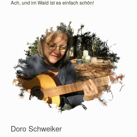
Ach, und im Wald ist es einfach schön!
Doro Schweiker