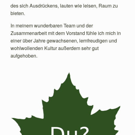
des sich Ausdrückens, lauten wie leisen, Raum zu
bieten.
In meinem wunderbaren Team und der
Zusammenarbeit mit dem Vorstand fühle ich mich in
einer über Jahre gewachsenen, lernfreudigen und
wohlwollenden Kultur außerdem sehr gut
aufgehoben.