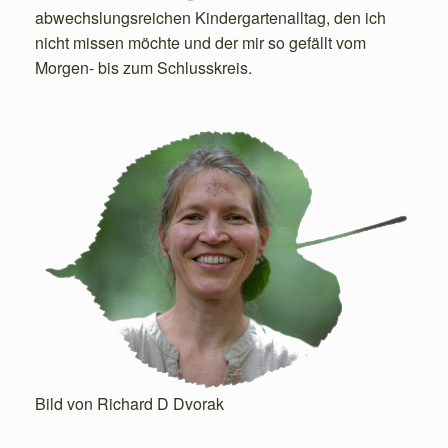
abwechslungsreichen Kindergartenalltag, den ich
nicht missen möchte und der mir so gefällt vom
Morgen- bis zum Schlusskreis.
Bild von Richard D Dvorak