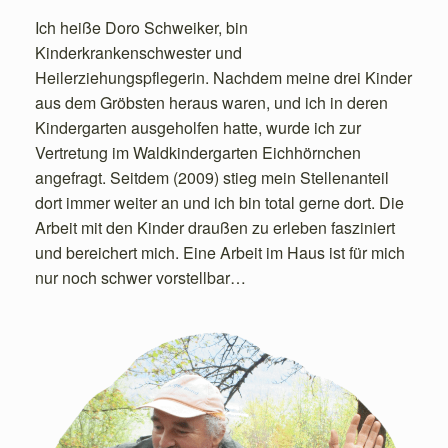
Ich heiße Doro Schweiker, bin
Kinderkrankenschwester und
Heilerziehungspflegerin. Nachdem meine drei Kinder
aus dem Gröbsten heraus waren, und ich in deren
Kindergarten ausgeholfen hatte, wurde ich zur
Vertretung im Waldkindergarten Eichhörnchen
angefragt. Seitdem (2009) stieg mein Stellenanteil
dort immer weiter an und ich bin total gerne dort. Die
Arbeit mit den Kinder draußen zu erleben fasziniert
und bereichert mich. Eine Arbeit im Haus ist für mich
nur noch schwer vorstellbar…